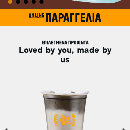
online ΠΑΡΑΓΓΕΛΙΑ
ΕΠΙΛΕΓΜΕΝΑ ΠΡΟΙΟΝΤΑ
Loved by you, made by
us