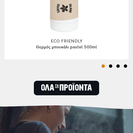
ECO FRIENDLY
Θερμός μπουκάλι pastel 500ml
ΟΛΑ τα ΠΡΟΪΟΝΤΑ