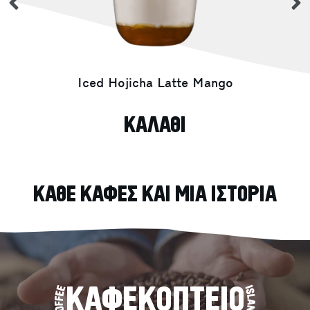
previous
Iced Hojicha Latte Mango
ΚΑΛΑΘΙ
ΚΑΘΕ ΚΑΦΕΣ ΚΑΙ ΜΙΑ ΙΣΤΟΡΙΑ
ΚΑΦΕΚΟΠΤΕΙΟ