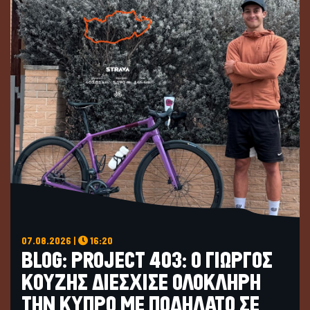
07.08.2026 |
16:20
BLOG: PROJECT 403: Ο ΓΙΩΡΓΟΣ
ΚΟΥΖΗΣ ΔΙΕΣΧΙΣΕ ΟΛΟΚΛΗΡΗ
ΤΗΝ ΚΥΠΡΟ ΜΕ ΠΟΔΗΛΑΤΟ ΣΕ