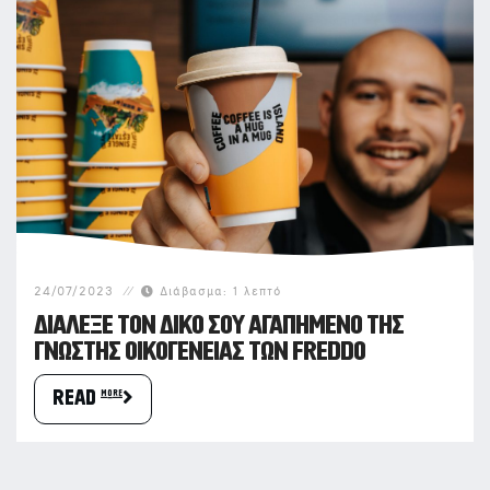
24/07/2023
Διάβασμα:
1
λεπτό
ΔΙΑΛΕΞΕ ΤΟΝ ΔΙΚΟ ΣΟΥ ΑΓΑΠΗΜΕΝΟ ΤΗΣ
ΓΝΩΣΤΗΣ ΟΙΚΟΓΕΝΕΙΑΣ ΤΩΝ FREDDO
READ more