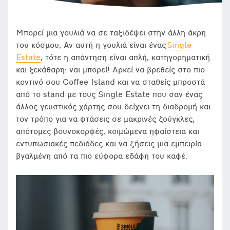
Μπορεί μια γουλιά να σε ταξιδέψει στην άλλη άκρη
του κόσμου; Αν αυτή η γουλιά είναι ένας
Single
Estate
, τότε η απάντηση είναι απλή, κατηγορηματική
και ξεκάθαρη: ναι μπορεί! Αρκεί να βρεθείς στο πιο
κοντινό σου Coffee Island και να σταθείς μπροστά
από το stand με τους Single Estate που σαν ένας
άλλος γευστικός χάρτης σου δείχνει τη διαδρομή και
τον τρόπο για να φτάσεις σε μακρινές ζούγκλες,
απότομες βουνοκορφές, κοιμώμενα ηφαίστεια και
εντυπωσιακές πεδιάδες και να ζήσεις μια εμπειρία
βγαλμένη από τα πιο εύφορα εδάφη του καφέ.