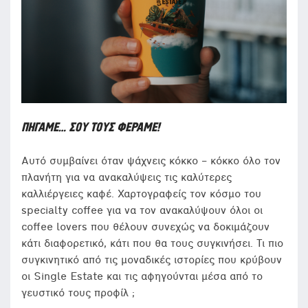
ΠΗΓΑΜΕ… ΣΟΥ ΤΟΥΣ ΦΕΡΑΜΕ!
Αυτό συμβαίνει όταν ψάχνεις κόκκο – κόκκο όλο τον
πλανήτη για να ανακαλύψεις τις καλύτερες
καλλιέργειες καφέ. Χαρτογραφείς τον κόσμο του
specialty coffee για να τον ανακαλύψουν όλοι οι
coffee lovers που θέλουν συνεχώς να δοκιμάζουν
κάτι διαφορετικό, κάτι που θα τους συγκινήσει. Τι πιο
συγκινητικό από τις μοναδικές ιστορίες που κρύβουν
οι Single Estate και τις αφηγούνται μέσα από το
γευστικό τους προφίλ ;