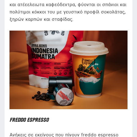
και ατέεελειωτα καφεόδεντρα, φύονται οι σπάνιοι και
πολύτιμοι κόκκοι του με γευστικό προφίλ σοκολάτας,
ξηρών καρπών και σταφίδας.
FREDDO ESPRESSO
Ανήκεις σε εκείνους που πίνουν freddo espresso