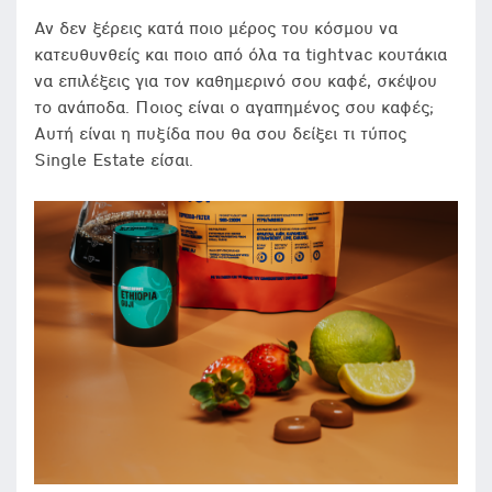
Αν δεν ξέρεις κατά ποιο μέρος του κόσμου να
κατευθυνθείς και ποιο από όλα τα tightvac κουτάκια
να επιλέξεις για τον καθημερινό σου καφέ, σκέψου
το ανάποδα. Ποιος είναι ο αγαπημένος σου καφές;
Αυτή είναι η πυξίδα που θα σου δείξει τι τύπος
Single Estate είσαι.