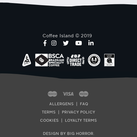
Coffee Island © 2019
ALLERGENS
|
FAQ
TERMS
|
PRIVACY POLICY
COOKIES
|
LOYALTY TERMS
DESIGN BY BIG HORROR
.