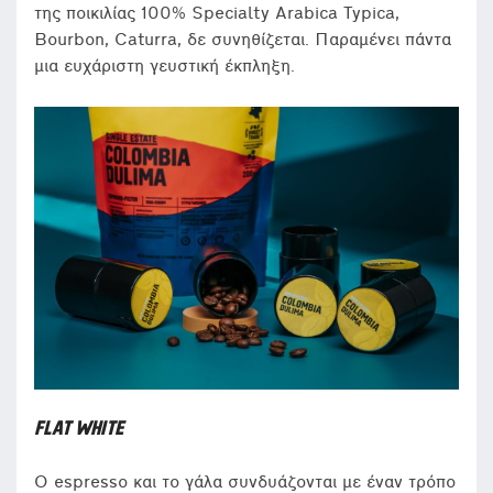
της ποικιλίας 100% Specialty Arabica Typica,
Bourbon, Caturra, δε συνηθίζεται. Παραμένει πάντα
μια ευχάριστη γευστική έκπληξη.
FLAT WHITE
Ο espresso και το γάλα συνδυάζονται με έναν τρόπο