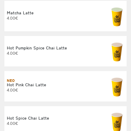
Matcha Latte
4.00€
Hot Pumpkin Spice Chai Latte
4.00€
ΝΕΟ
Hot Pink Chai Latte
4.00€
Hot Spice Chai Latte
4.00€