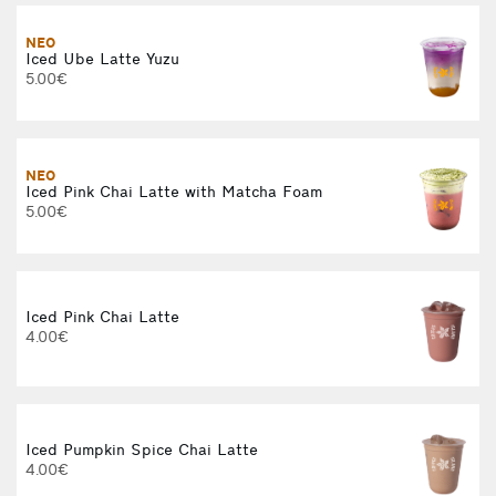
ΝΕΟ
Iced Ube Latte Yuzu
5.00€
ΝΕΟ
Iced Pink Chai Latte with Matcha Foam
5.00€
Iced Pink Chai Latte
4.00€
Iced Pumpkin Spice Chai Latte
4.00€