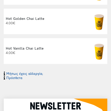
Hot Golden Chai Latte
4.00€
Hot Vanilla Chai Latte
4.00€
Μήπως έχεις αλλεργία;
Πρόσθετα
NEWSLETTER