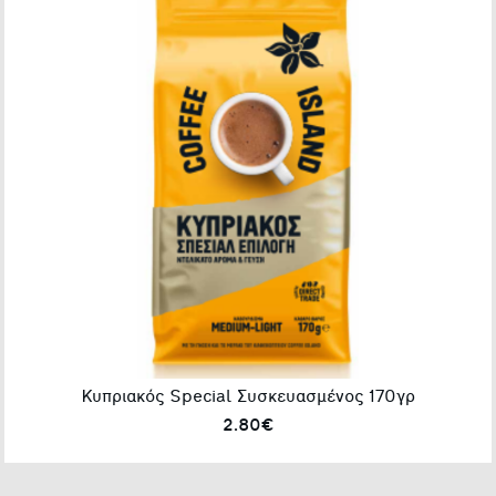
Κυπριακός Special Συσκευασμένος 170γρ
2.80€