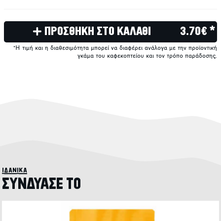
ΠΡΟΣΘΗΚΗ ΣΤΟ ΚΑΛΑΘΙ
3.70€ *
*Η τιμή και η διαθεσιμότητα μπορεί να διαφέρει ανάλογα με την προϊοντική
γκάμα του καφεκοπτείου και τον τρόπο παράδοσης.
ιδανικά
ΣΥΝΔΥΑΣΕ ΤΟ