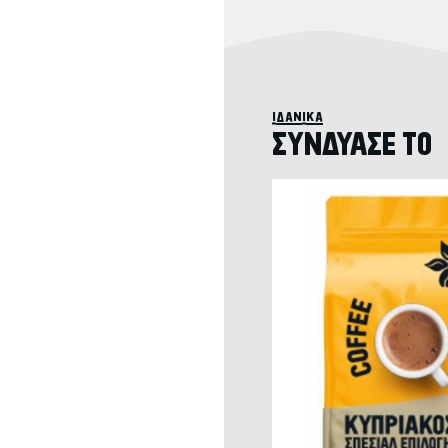
ιδανικά
ΣΥΝΔΥΑΣΕ ΤΟ