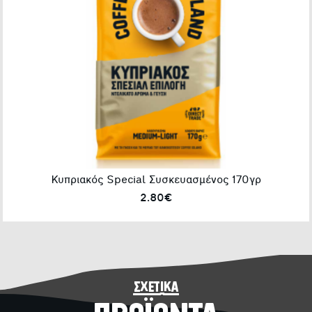
Κυπριακός Special Συσκευασμένος 170γρ
2.80€
σχετικά