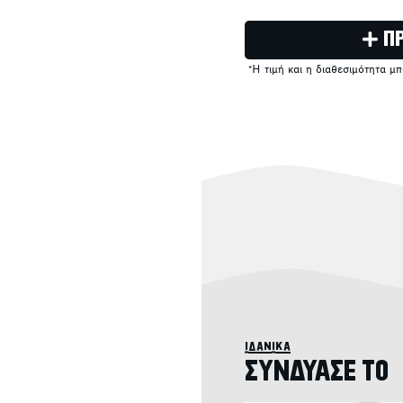
Π
*Η τιμή και η διαθεσιμότητα μ
ιδανικά
ΣΥΝΔΥΑΣΕ ΤΟ