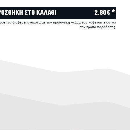
ΡΟΣΘΗΚΗ ΣΤΟ ΚΑΛΑΘΙ
2.80€ *
πορεί να διαφέρει ανάλογα με την προϊοντική γκάμα του καφεκοπτείου και
τον τρόπο παράδοσης.