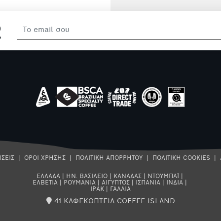
R
ΣΕΙΣ
|
ΟΡΟΙ ΧΡΗΣΗΣ
|
ΠΟΛΙΤΙΚΗ ΑΠΟΡΡΗΤΟΥ
|
ΠΟΛΙΤΙΚΗ COOKIES
|
ΕΛΛΑΔΑ
|
ΗΝ. ΒΑΣΙΛΕΙΟ
|
ΚΑΝΑΔΑΣ
|
ΝΤΟΥΜΠΑΪ
|
ΕΛΒΕΤΙΑ
|
ΡΟΥΜΑΝΙΑ
|
ΑΙΓΥΠΤΟΣ
|
ΙΣΠΑΝΙΑ
|
ΙΝΔΙΑ
|
ΙΡΑΚ
|
ΓΑΛΛΙΑ
41 ΚΑΦΕΚΟΠΤΕΙΑ COFFEE ISLAND