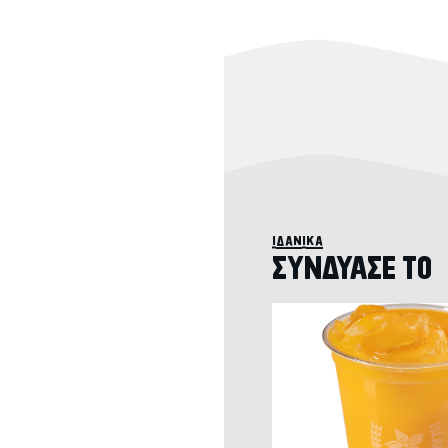
ιδανικά
ΣΥΝΔΥΑΣΕ ΤΟ