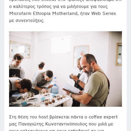
ο καλύτερος τρόπος για να μιλήσουμε για τους
Microfarm Ethiopia Motherland, ήταν Web Series
με συνεντεύξεις.
Στη θέση του host βρίσκεται πάντα ο coffee expert
μας Παναγιώτης Κωνσταντινόπουλος που μιλά με