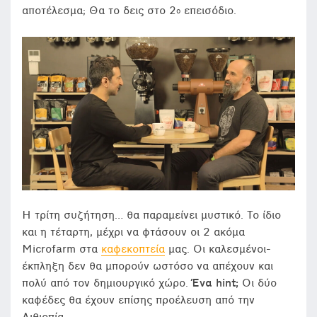
αποτέλεσμα; Θα το δεις στο 2
επεισόδιο.
ο
Η τρίτη συζήτηση… θα παραμείνει μυστικό. Το ίδιο
και η τέταρτη, μέχρι να φτάσουν οι 2 ακόμα
Microfarm στα
καφεκοπτεία
μας. Οι καλεσμένοι-
έκπληξη δεν θα μπορούν ωστόσο να απέχουν και
πολύ από τον δημιουργικό χώρο.
Ένα hint;
Οι δύο
καφέδες θα έχουν επίσης προέλευση από την