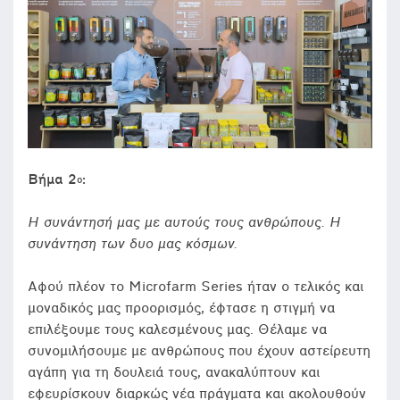
Βήμα 2
:
ο
Η συνάντησή μας με αυτούς τους ανθρώπους. Η
συνάντηση των δυο μας κόσμων.
Αφού πλέον το Microfarm Series ήταν ο τελικός και
μοναδικός μας προορισμός, έφτασε η στιγμή να
επιλέξουμε τους καλεσμένους μας. Θέλαμε να
συνομιλήσουμε με ανθρώπους που έχουν αστείρευτη
αγάπη για τη δουλειά τους, ανακαλύπτουν και
εφευρίσκουν διαρκώς νέα πράγματα και ακολουθούν