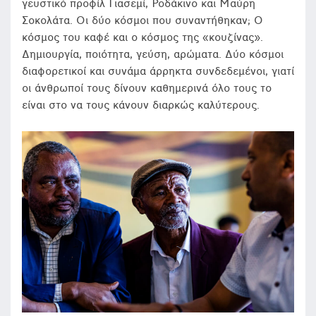
γευστικό προφίλ Γιασεμί, Ροδάκινο και Μαύρη
Σοκολάτα. Οι δύο κόσμοι που συναντήθηκαν; Ο
κόσμος του καφέ και ο κόσμος της «κουζίνας».
Δημιουργία, ποιότητα, γεύση, αρώματα. Δύο κόσμοι
διαφορετικοί και συνάμα άρρηκτα συνδεδεμένοι, γιατί
οι άνθρωποί τους δίνουν καθημερινά όλο τους το
είναι στο να τους κάνουν διαρκώς καλύτερους.