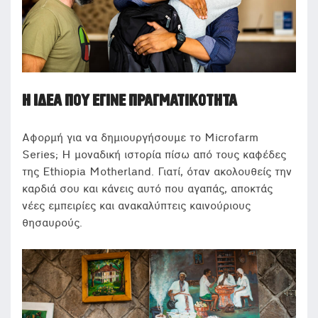
Η ΙΔΈΑ ΠΟΥ ΈΓΙΝΕ ΠΡΑΓΜΑΤΙΚΌΤΗΤΑ
Αφορμή για να δημιουργήσουμε το Microfarm
Series; Η μοναδική ιστορία πίσω από τους καφέδες
της Ethiopia Motherland. Γιατί, όταν ακολουθείς την
καρδιά σου και κάνεις αυτό που αγαπάς, αποκτάς
νέες εμπειρίες και ανακαλύπτεις καινούριους
θησαυρούς.