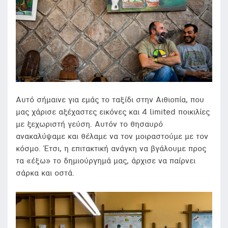
Αυτό σήμαινε για εμάς το ταξίδι στην Αιθιοπία, που
μας χάρισε αξέχαστες εικόνες και 4 limited ποικιλίες
με ξεχωριστή γεύση. Αυτόν το θησαυρό
ανακαλύψαμε και θέλαμε να τον μοιραστούμε με τον
κόσμο. Έτσι, η επιτακτική ανάγκη να βγάλουμε προς
τα «έξω» το δημιούργημά μας, άρχισε να παίρνει
σάρκα και οστά.