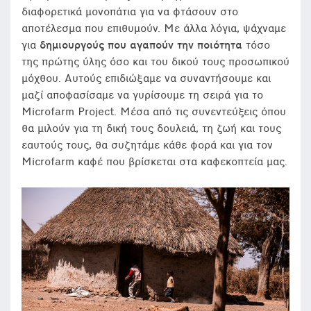
διαφορετικά μονοπάτια για να φτάσουν στο
αποτέλεσμα που επιθυμούν. Με άλλα λόγια, ψάχναμε
για
δημιουργούς που αγαπούν την ποιότητα
τόσο
της πρώτης ύλης όσο και του δικού τους προσωπικού
μόχθου. Αυτούς επιδιώξαμε να συναντήσουμε και
μαζί αποφασίσαμε να γυρίσουμε τη σειρά για το
Microfarm Project. Μέσα από τις συνεντεύξεις όπου
θα μιλούν για τη δική τους δουλειά, τη ζωή και τους
εαυτούς τους, θα συζητάμε κάθε φορά και για τον
Microfarm καφέ που βρίσκεται στα καφεκοπτεία μας.