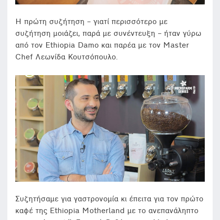
Η πρώτη συζήτηση – γιατί περισσότερο με
συζήτηση μοιάζει, παρά με συνέντευξη – ήταν γύρω
από τον Ethiopia Damo και παρέα με τον Master
Chef Λεωνίδα Κουτσόπουλο.
Συζητήσαμε για γαστρονομία κι έπειτα για τον πρώτο
καφέ της Ethiopia Motherland με το ανεπανάληπτο