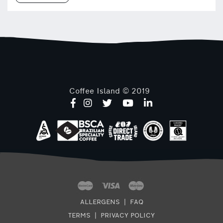
Coffee Island © 2019
ALLERGENS
|
FAQ
TERMS
|
PRIVACY POLICY