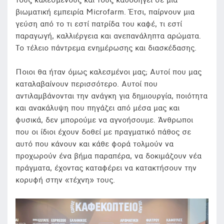
τους καλεσμένους και τους καθοδηγεί σε μια
βιωματική εμπειρία Microfarm. Έτσι, παίρνουν μια
γεύση από το τι εστί πατρίδα του καφέ, τι εστί
παραγωγή, καλλιέργεια και ανεπανάληπτα αρώματα.
Το τέλειο πάντρεμα ενημέρωσης και διασκέδασης.
Ποιοι θα ήταν όμως καλεσμένοι μας; Αυτοί που μας
καταλαβαίνουν περισσότερο. Αυτοί που
αντιλαμβάνονται την ανάγκη για δημιουργία, ποιότητα
και ανακάλυψη που πηγάζει από μέσα μας και
φυσικά, δεν μπορούμε να αγνοήσουμε. Άνθρωποι
που οι ίδιοι έχουν δοθεί με πραγματικό πάθος σε
αυτό που κάνουν και κάθε φορά τολμούν να
προχωρούν ένα βήμα παραπέρα, να δοκιμάζουν νέα
πράγματα, έχοντας καταφέρει να κατακτήσουν την
κορυφή στην «τέχνη» τους.