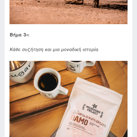
Βήμα 3
:
ο
Κάθε συζήτηση και μια μοναδική ιστορία.