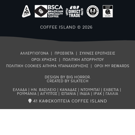
COFFEE ISLAND © 2026
ΑΛΛΕΡΓΙΟΓΟΝΑ
|
ΠΡΟΣΘΕΤΑ
|
ΣΥΧΝΕΣ ΕΡΩΤΗΣΕΙΣ
ΟΡΟΙ ΧΡΗΣΗΣ
|
ΠΟΛΙΤΙΚΗ ΑΠΟΡΡΗΤΟΥ
ΠΟΛΙΤΙΚΗ COOKIES
ΑΙΤΗΜΑ ΥΠΑΝΑΧΩΡΗΣΗΣ
|
ΟΡΟΙ MY REWARDS
DESIGN BY BIG HORROR
.
CREATED BY SILKTECH
ΕΛΛΑΔΑ
|
ΗΝ. ΒΑΣΙΛΕΙΟ
|
ΚΑΝΑΔΑΣ
|
ΝΤΟΥΜΠΑΪ
|
ΕΛΒΕΤΙΑ
|
ΡΟΥΜΑΝΙΑ
|
ΑΙΓΥΠΤΟΣ
|
ΙΣΠΑΝΙΑ
|
ΙΝΔΙΑ
|
ΙΡΑΚ
|
ΓΑΛΛΙΑ
41 ΚΑΦΕΚΟΠΤΕΙΑ COFFEE ISLAND